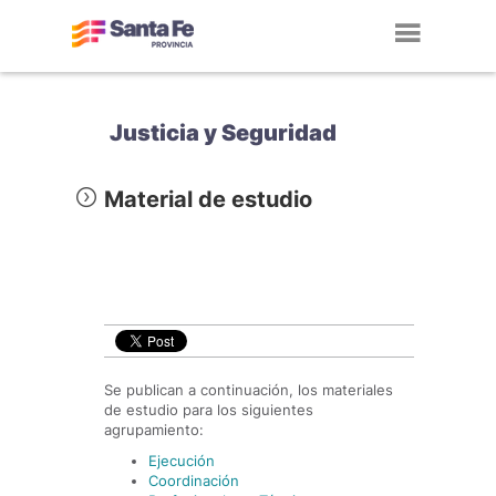
Toggl
navig
Justicia y Seguridad
Material de estudio
Se publican a continuación, los materiales
de estudio para los siguientes
agrupamiento:
Ejecución
Coordinación