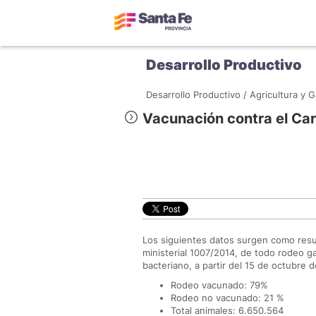
Desarrollo Productivo
Desarrollo Productivo /
Agricultura y G
Vacunación contra el Ca
Los siguientes datos surgen como resul
ministerial 1007/2014, de todo rodeo ga
bacteriano, a partir del 15 de octubre 
Rodeo vacunado: 79%
Rodeo no vacunado: 21 %
Total animales: 6.650.564