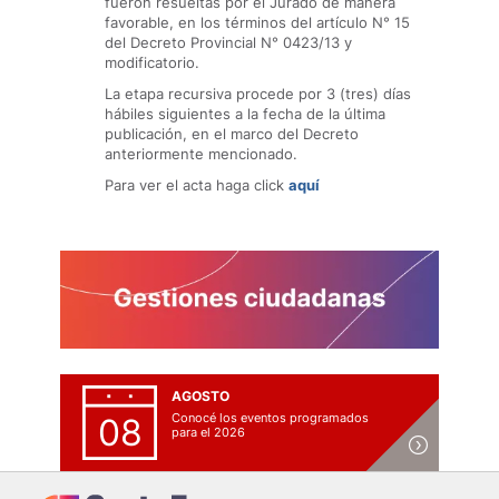
fueron resueltas por el Jurado de manera
favorable, en los términos del artículo N° 15
del Decreto Provincial N° 0423/13 y
modificatorio.
La etapa recursiva procede por 3 (tres) días
hábiles siguientes a la fecha de la última
publicación, en el marco del Decreto
anteriormente mencionado.
Para ver el acta haga click
aquí
AGOSTO
Conocé los eventos programados
08
para el 2026