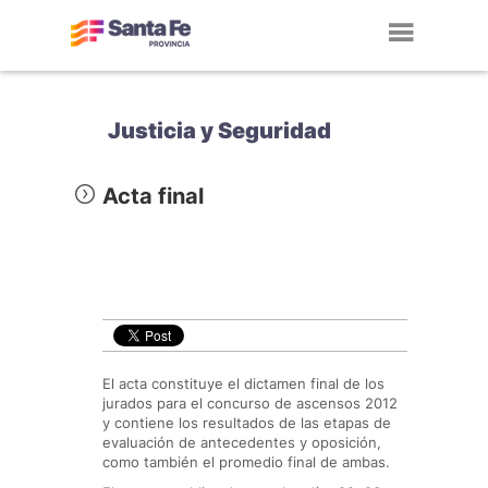
Toggl
navig
Justicia y Seguridad
Acta final
El acta constituye el dictamen final de los
jurados para el concurso de ascensos 2012
y contiene los resultados de las etapas de
evaluación de antecedentes y oposición,
como también el promedio final de ambas.