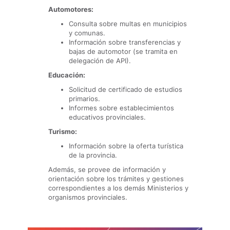
Automotores:
Consulta sobre multas en municipios
y comunas.
Información sobre transferencias y
bajas de automotor (se tramita en
delegación de API).
Educación:
Solicitud de certificado de estudios
primarios.
Informes sobre establecimientos
educativos provinciales.
Turismo:
Información sobre la oferta turística
de la provincia.
Además, se provee de información y
orientación sobre los trámites y gestiones
correspondientes a los demás Ministerios y
organismos provinciales.