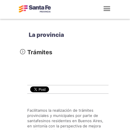
Toggl
navig
La provincia
Trámites
Facilitamos la realización de trámites
provinciales y municipales por parte de
santafesinos residentes en Buenos Aires,
en sintonía con la perspectiva de mejora