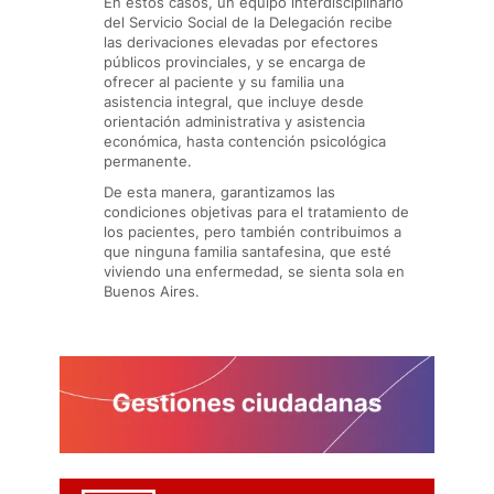
En estos casos, un equipo interdisciplinario
del Servicio Social de la Delegación recibe
las derivaciones elevadas por efectores
públicos provinciales, y se encarga de
ofrecer al paciente y su familia una
asistencia integral, que incluye desde
orientación administrativa y asistencia
económica, hasta contención psicológica
permanente.
De esta manera, garantizamos las
condiciones objetivas para el tratamiento de
los pacientes, pero también contribuimos a
que ninguna familia santafesina, que esté
viviendo una enfermedad, se sienta sola en
Buenos Aires.