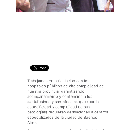
Trabajamos en articulación con los
hospitales públicos de alta complejidad de
nuestra provincia, garantizando
acompañamiento y contención a los
santafesinos y santafesinas que (por la
especificidad y complejidad de sus
patologías) requieran derivaciones a centros
especializados de la ciudad de Buenos
Aires.