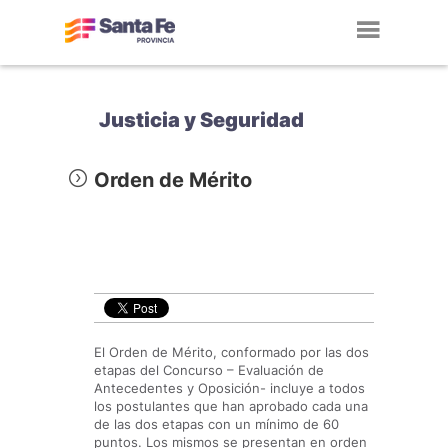
Toggl
navig
Justicia y Seguridad
Orden de Mérito
El Orden de Mérito, conformado por las dos
etapas del Concurso – Evaluación de
Antecedentes y Oposición- incluye a todos
los postulantes que han aprobado cada una
de las dos etapas con un mínimo de 60
puntos. Los mismos se presentan en orden