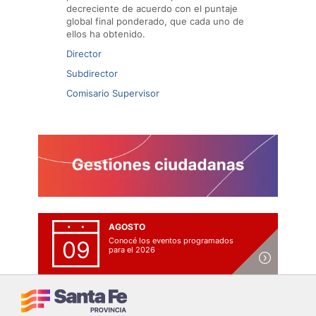
decreciente de acuerdo con el puntaje
global final ponderado, que cada uno de
ellos ha obtenido.
Director
Subdirector
Comisario Supervisor
AGOSTO
Conocé los eventos programados
09
para el 2026