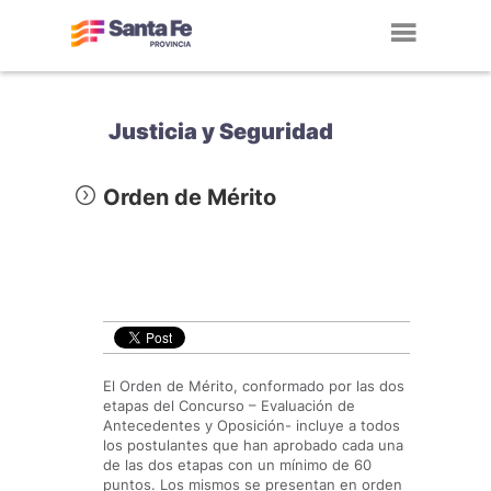
Toggl
navig
Justicia y Seguridad
Orden de Mérito
El Orden de Mérito, conformado por las dos
etapas del Concurso – Evaluación de
Antecedentes y Oposición- incluye a todos
los postulantes que han aprobado cada una
de las dos etapas con un mínimo de 60
puntos. Los mismos se presentan en orden