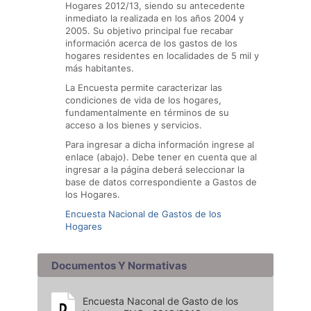
Hogares 2012/13, siendo su antecedente
inmediato la realizada en los años 2004 y
2005. Su objetivo principal fue recabar
información acerca de los gastos de los
hogares residentes en localidades de 5 mil y
más habitantes.
La Encuesta permite caracterizar las
condiciones de vida de los hogares,
fundamentalmente en términos de su
acceso a los bienes y servicios.
Para ingresar a dicha información ingrese al
enlace (abajo). Debe tener en cuenta que al
ingresar a la página deberá seleccionar la
base de datos correspondiente a Gastos de
los Hogares.
Encuesta Nacional de Gastos de los
Hogares
Documentos Y Normativas
Encuesta Naconal de Gasto de los