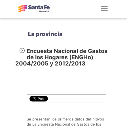
Toggl
navig
La provincia
Encuesta Nacional de Gastos
de los Hogares (ENGHo)
2004/2005 y 2012/2013
Se presentan los primeros datos definitivos
de La Encuesta Nacional de Gastos de los