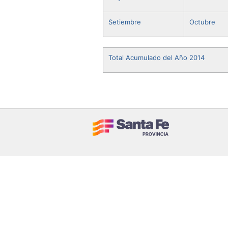
Setiembre
Octubre
Total Acumulado del Año 2014