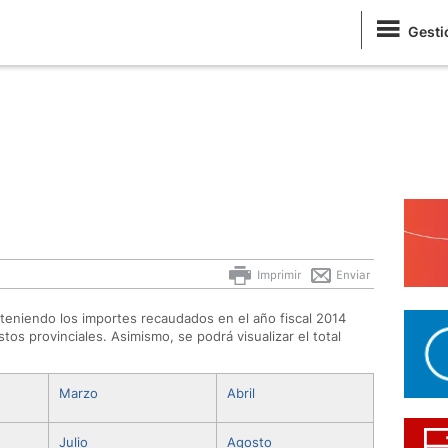
Gesti
Imprimir
Enviar
teniendo los importes recaudados en el año fiscal 2014
tos provinciales. Asimismo, se podrá visualizar el total
Marzo
Abril
Julio
Agosto