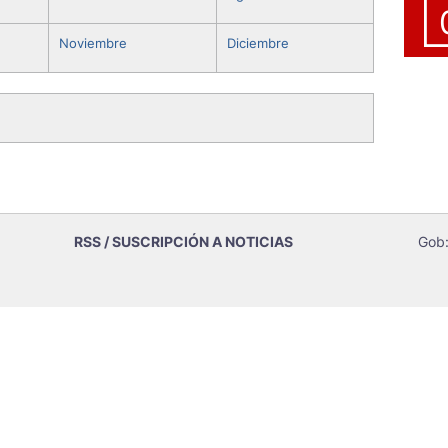
Noviembre
Diciembre
RSS / SUSCRIPCIÓN A NOTICIAS
Gob: