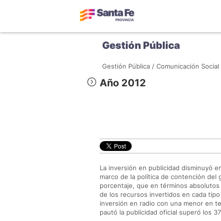
Gestión Pública
Gestión Pública /
Comunicación Social 
Año 2012
La inversión en publicidad disminuyó 
marco de la política de contención del 
porcentaje, que en términos absolutos 
de los recursos invertidos en cada tip
inversión en radio con una menor en tel
pautó la publicidad oficial superó los 37