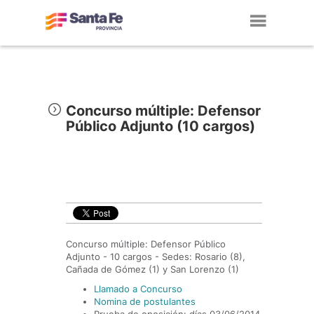
Toggl
navig
Concurso múltiple: Defensor
Público Adjunto (10 cargos)
Concurso múltiple: Defensor Público
Adjunto - 10 cargos - Sedes: Rosario (8),
Cañada de Gómez (1) y San Lorenzo (1)
Llamado a Concurso
Nomina de postulantes