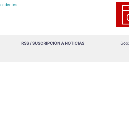
ecedentes
RSS / SUSCRIPCIÓN A NOTICIAS
Gob: