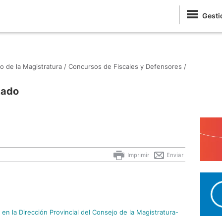
Gesti
o de la Magistratura /
Concursos de Fiscales y Defensores /
tado
Imprimir
Enviar
en la Dirección Provincial del Consejo de la Magistratura-