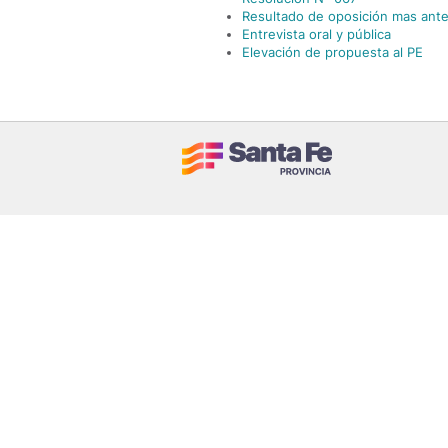
Resultado de oposición mas ant
Entrevista oral y pública
Elevación de propuesta al PE