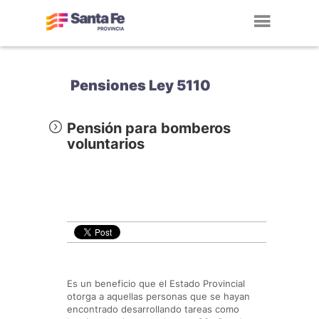
Toggl
navig
Pensiones Ley 5110
Pensión para bomberos
voluntarios
Es un beneficio que el Estado Provincial
otorga a aquellas personas que se hayan
encontrado desarrollando tareas como