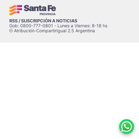
RSS / SUSCRIPCIÓN A NOTICIAS
Gob: 0800-777-0801 - Lunes a Viernes: 8-18 hs
Atribución-CompartirIgual 2.5 Argentina
c