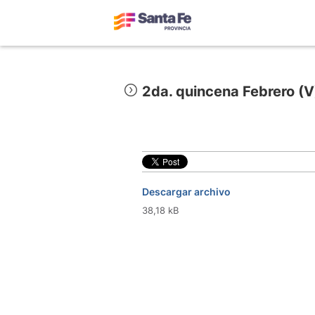
2da. quincena Febrero (V
Descargar archivo
38,18 kB