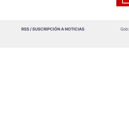
RSS / SUSCRIPCIÓN A NOTICIAS
Gob: