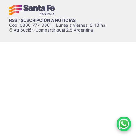
RSS / SUSCRIPCIÓN A NOTICIAS
Gob: 0800-777-0801 - Lunes a Viernes: 8-18 hs
Atribución-CompartirIgual 2.5 Argentina
c