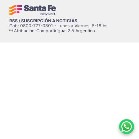
RSS / SUSCRIPCIÓN A NOTICIAS
Gob: 0800-777-0801 - Lunes a Viernes: 8-18 hs
Atribución-CompartirIgual 2.5 Argentina
c