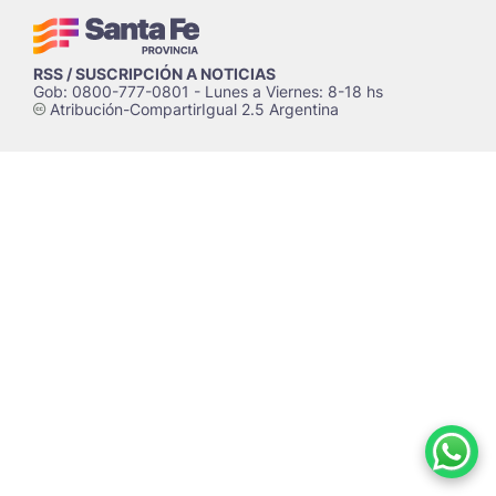
RSS / SUSCRIPCIÓN A NOTICIAS
Gob: 0800-777-0801 - Lunes a Viernes: 8-18 hs
Atribución-CompartirIgual 2.5 Argentina
c