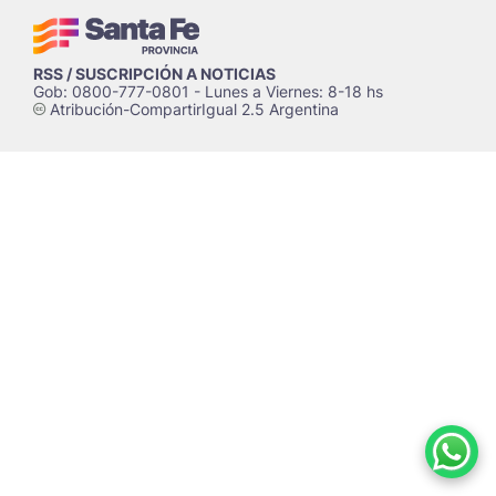
RSS / SUSCRIPCIÓN A NOTICIAS
Gob: 0800-777-0801 - Lunes a Viernes: 8-18 hs
Atribución-CompartirIgual 2.5 Argentina
c