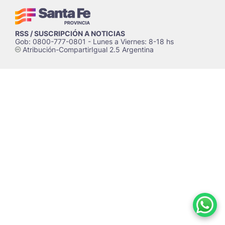
RSS / SUSCRIPCIÓN A NOTICIAS
Gob: 0800-777-0801 - Lunes a Viernes: 8-18 hs
Atribución-CompartirIgual 2.5 Argentina
c