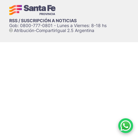
RSS / SUSCRIPCIÓN A NOTICIAS
Gob: 0800-777-0801 - Lunes a Viernes: 8-18 hs
Atribución-CompartirIgual 2.5 Argentina
c