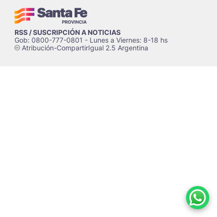
RSS / SUSCRIPCIÓN A NOTICIAS
Gob: 0800-777-0801 - Lunes a Viernes: 8-18 hs
Atribución-CompartirIgual 2.5 Argentina
c