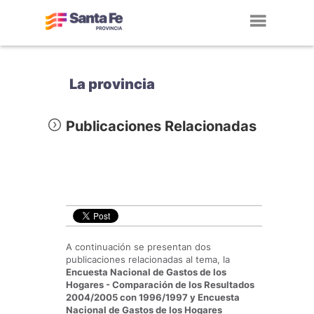
Toggl
navig
La provincia
Publicaciones Relacionadas
A continuación se presentan dos
publicaciones relacionadas al tema, la
Encuesta Nacional de Gastos de los
Hogares - Comparación de los Resultados
2004/2005 con 1996/1997 y
Encuesta
Nacional de Gastos de los Hogares