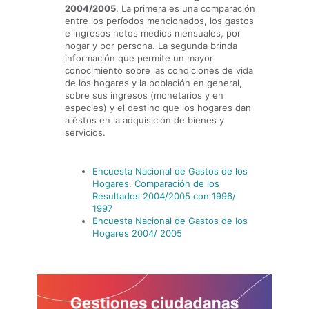
2004/2005
. La primera es una comparación
entre los períodos mencionados, los gastos
e ingresos netos medios mensuales, por
hogar y por persona. La segunda brinda
información que permite un mayor
conocimiento sobre las condiciones de vida
de los hogares y la población en general,
sobre sus ingresos (monetarios y en
especies) y el destino que los hogares dan
a éstos en la adquisición de bienes y
servicios.
Encuesta Nacional de Gastos de los
Hogares. Comparación de los
Resultados 2004/2005 con 1996/
1997
Encuesta Nacional de Gastos de los
Hogares 2004/ 2005