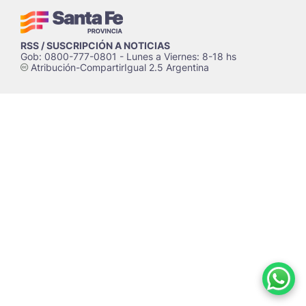
RSS / SUSCRIPCIÓN A NOTICIAS
Gob: 0800-777-0801 - Lunes a Viernes: 8-18 hs
Atribución-CompartirIgual 2.5 Argentina
c