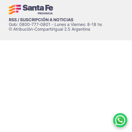
RSS / SUSCRIPCIÓN A NOTICIAS
Gob: 0800-777-0801 - Lunes a Viernes: 8-18 hs
Atribución-CompartirIgual 2.5 Argentina
c