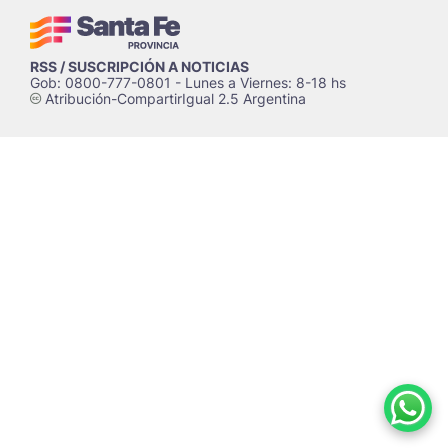
RSS / SUSCRIPCIÓN A NOTICIAS
Gob: 0800-777-0801 - Lunes a Viernes: 8-18 hs
Atribución-CompartirIgual 2.5 Argentina
c