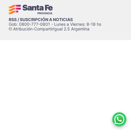
RSS / SUSCRIPCIÓN A NOTICIAS
Gob: 0800-777-0801 - Lunes a Viernes: 8-18 hs
Atribución-CompartirIgual 2.5 Argentina
c