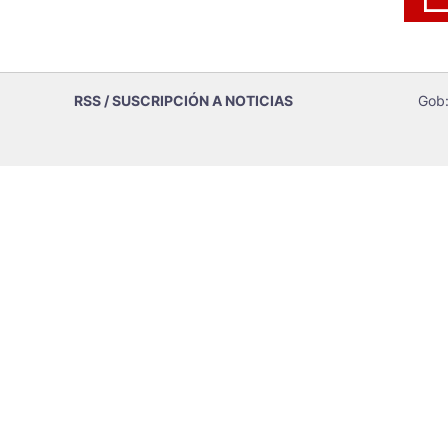
RSS / SUSCRIPCIÓN A NOTICIAS
Gob: