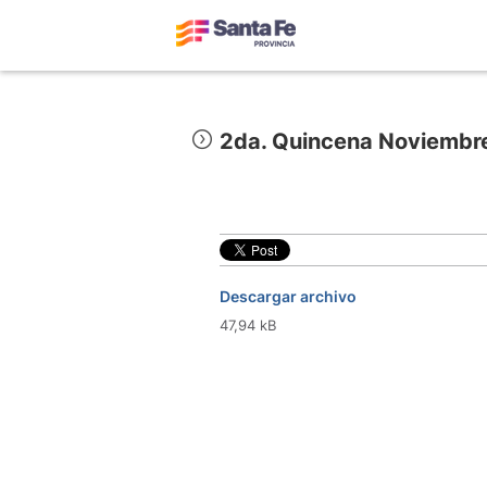
2da. Quincena Noviembre
Descargar archivo
47,94 kB