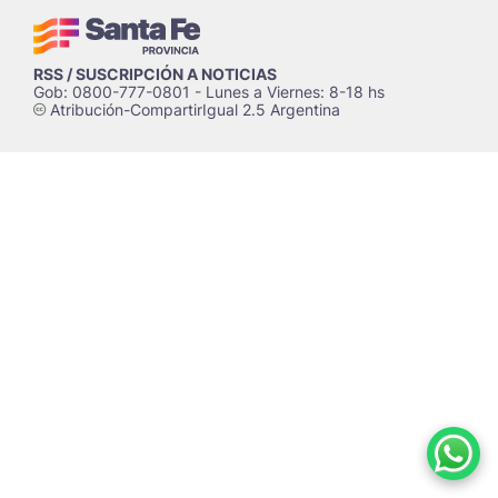
RSS / SUSCRIPCIÓN A NOTICIAS
Gob: 0800-777-0801 - Lunes a Viernes: 8-18 hs
Atribución-CompartirIgual 2.5 Argentina
c