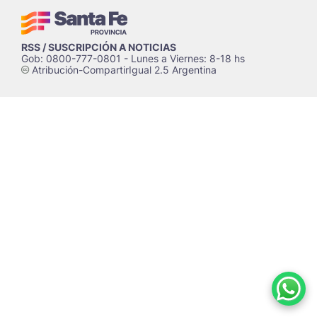
RSS / SUSCRIPCIÓN A NOTICIAS
Gob: 0800-777-0801 - Lunes a Viernes: 8-18 hs
Atribución-CompartirIgual 2.5 Argentina
c