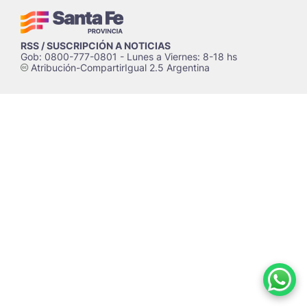
RSS / SUSCRIPCIÓN A NOTICIAS
Gob: 0800-777-0801 - Lunes a Viernes: 8-18 hs
Atribución-CompartirIgual 2.5 Argentina
c