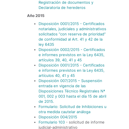
Registración de documentos y
Declaratoria de herederos
Año 2015
Disposición 0001/2015 - Certificados
notariales, judiciales y administrativos
solicitados “con reserva de prioridad”
de conformidad al Art. 41 y 42 de la
ley 6435
Disposición 0002/2015 - Certificados
e informes previstos en la Ley 6435,
artículos 39, 40, 41 y 45
Disposición 0001/2015 - Certificados
e informes previstos en la Ley 6435,
artículos 40, 41 y 45
Disposición 007/2015 – Suspensión
entrada en vigencia de las
Disposiciones Técnico Registrales Nª
001, 002 y 003 hasta el día 15 de abril
de 2015.
Formulario: Solicitud de Inhibiciones u
otra medida cautelar análoga
Disposición 004/2015
Formulario 103
- solicitud de informe
judicial-administrativo