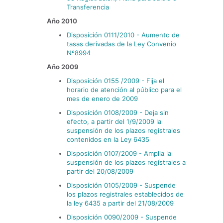
Transferencia
Año 2010
Disposición 0111/2010 - Aumento de
tasas derivadas de la Ley Convenio
Nº8994
Año 2009
Disposición 0155 /2009 - Fija el
horario de atención al público para el
mes de enero de 2009
Disposición 0108/2009 - Deja sin
efecto, a partir del 1/9/2009 la
suspensión de los plazos registrales
contenidos en la Ley 6435
Disposición 0107/2009 - Amplia la
suspensión de los plazos regístrales a
partir del 20/08/2009
Disposición 0105/2009 - Suspende
los plazos registrales establecidos de
la ley 6435 a partir del 21/08/2009
Disposición 0090/2009 - Suspende