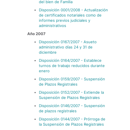
del bien de Familia
Disposición 0001/2008 - Actualización
de certificados notariales como de
informes previos judiciales y
administrativos
Año 2007
Disposición 0167/2007 - Asueto
administrativo días 24 y 31 de
diciembre
Disposición 0164/2007 - Establece
turnos de trabajo reducidos durante
enero
Disposición 0159/2007 - Suspensión
de Plazos Registrales
Disposición 0152/2007 - Extiende la
Suspensión de Plazos Registrales
Disposición 0146/2007 - Suspensión
de plazos registrales
Disposición 0144/2007 - Prórroga de
la Suspensión de Plazos Registrales