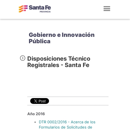
Toggl
navig
Gobierno e Innovación
Pública
Disposiciones Técnico
Registrales - Santa Fe
Año 2016
DTR 0002/2016 - Acerca de los
Formularios de Solicitudes de