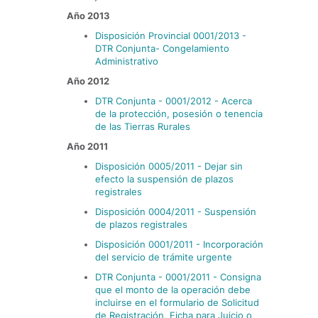
Año 2013
Disposición Provincial 0001/2013 -
DTR Conjunta- Congelamiento
Administrativo
Año 2012
DTR Conjunta - 0001/2012 - Acerca
de la protección, posesión o tenencia
de las Tierras Rurales
Año 2011
Disposición 0005/2011 - Dejar sin
efecto la suspensión de plazos
registrales
Disposición 0004/2011 - Suspensión
de plazos registrales
Disposición 0001/2011 - Incorporación
del servicio de trámite urgente
DTR Conjunta - 0001/2011 - Consigna
que el monto de la operación debe
incluirse en el formulario de Solicitud
de Registración, Ficha para Juicio o