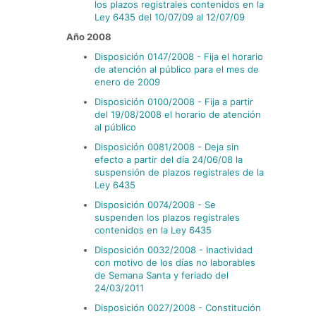
los plazos registrales contenidos en la
Ley 6435 del 10/07/09 al 12/07/09
Año 2008
Disposición 0147/2008 - Fija el horario
de atención al público para el mes de
enero de 2009
Disposición 0100/2008 - Fija a partir
del 19/08/2008 el horario de atención
al público
Disposición 0081/2008 - Deja sin
efecto a partir del día 24/06/08 la
suspensión de plazos registrales de la
Ley 6435
Disposición 0074/2008 - Se
suspenden los plazos registrales
contenidos en la Ley 6435
Disposición 0032/2008 - Inactividad
con motivo de los días no laborables
de Semana Santa y feriado del
24/03/2011
Disposición 0027/2008 - Constitución