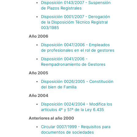
Disposición 0143/2007 - Suspensión
de Plazos Registrales
Disposición 0001/2007 - Derogación
de la Disposicióm Técnico Registral
003/1985
Año 2006
Disposición 0047/2006 - Empleados
de profesionales en el rol de gestores
Disposición 0041/2006 -
Reempadronamiento de Gestores
Año 2005
Disposición 0026/2005 - Constitución
del bien de Familia
Año 2004
Disposición 0024/2004 - Modifica los
artículos 4º y 51º de la Ley 6.435
Anteriores al año 2000
Circular 0007/1999 - Requisitos para
documentos de sociedades