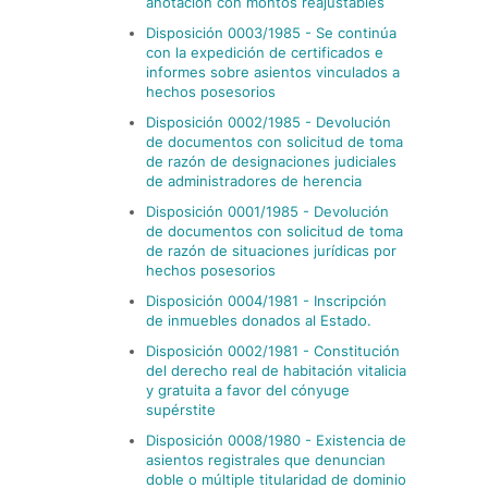
anotación con montos reajustables
Disposición 0003/1985 - Se continúa
con la expedición de certificados e
informes sobre asientos vinculados a
hechos posesorios
Disposición 0002/1985 - Devolución
de documentos con solicitud de toma
de razón de designaciones judiciales
de administradores de herencia
Disposición 0001/1985 - Devolución
de documentos con solicitud de toma
de razón de situaciones jurí­dicas por
hechos posesorios
Disposición 0004/1981 - Inscripción
de inmuebles donados al Estado.
Disposición 0002/1981 - Constitución
del derecho real de habitación vitalicia
y gratuita a favor del cónyuge
supérstite
Disposición 0008/1980 - Existencia de
asientos registrales que denuncian
doble o múltiple titularidad de dominio