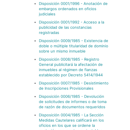
Disposición 0001/1996 - Anotación de
embargos ordenados en oficios
judiciales
Disposición 0001/1992 - Acceso a la
publicidad de las constancias
registradas
Disposición 0009/1985 - Existencia de
doble o múltiple titularidad de dominio
sobre un mismo inmueble
Disposición 0008/1985 - Registro
General publicitará la afectación de
inmuebles al régimen de fianzas
establecido por Decreto 5414/1944
Disposición 0007/1985 - Desistimiento
de Inscripciones Provisionales
Disposición 0006/1985 - Devolución
de solicitudes de informes o de toma
de razón de documentos requeridos
Disposición 0004/1985 - La Sección
Medidas Cautelares calificará en los
oficios en los que se ordene la