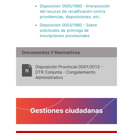
Disposición 0005/1980 - Interposición
del recurso de recalificación contra
providencias, disposiciones, etc.
Disposición 0003/1980 - Sobre
solicitudes de prórroga de
inscripciones provisionales
Documentos Y Normativas
Disposición Provincial 0001/2013 -
DTR Conjunta - Congelamiento
Administrativo