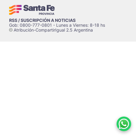
RSS / SUSCRIPCIÓN A NOTICIAS
Gob: 0800-777-0801 - Lunes a Viernes: 8-18 hs
Atribución-CompartirIgual 2.5 Argentina
c