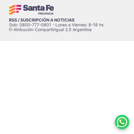
RSS / SUSCRIPCIÓN A NOTICIAS
Gob: 0800-777-0801 - Lunes a Viernes: 8-18 hs
Atribución-CompartirIgual 2.5 Argentina
c