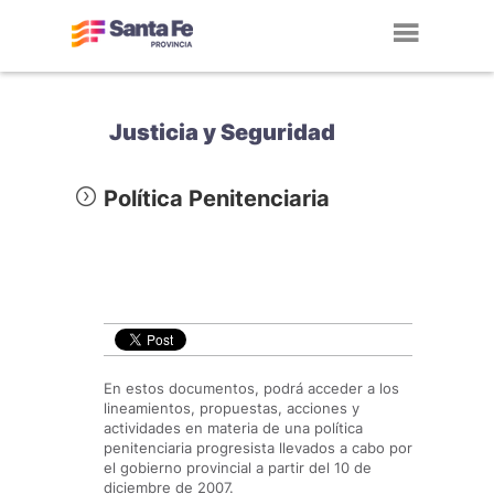
Toggl
navig
Justicia y Seguridad
Política Penitenciaria
En estos documentos, podrá acceder a los
lineamientos, propuestas, acciones y
actividades en materia de una política
penitenciaria progresista llevados a cabo por
el gobierno provincial a partir del 10 de
diciembre de 2007.