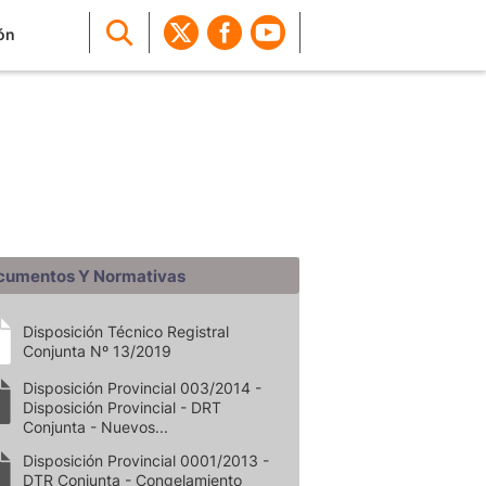
ón
cumentos Y Normativas
Disposición Técnico Registral
Conjunta Nº 13/2019
Disposición Provincial 003/2014 -
Disposición Provincial - DRT
Conjunta - Nuevos...
Disposición Provincial 0001/2013 -
DTR Conjunta - Congelamiento