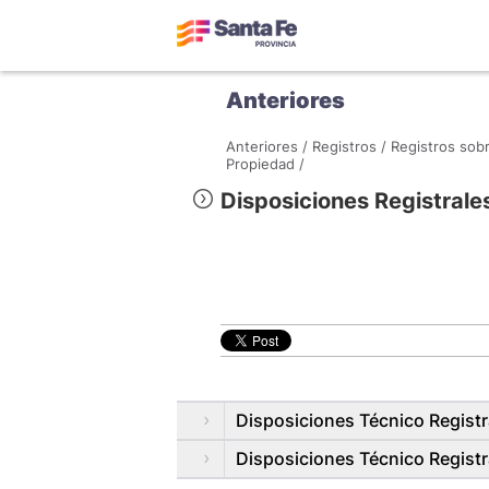
Anteriores
Anteriores /
Registros /
Registros sob
Propiedad /
Disposiciones Registrale
Disposiciones Técnico Registr
Disposiciones Técnico Registr