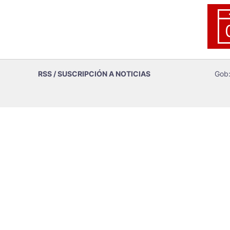
RSS / SUSCRIPCIÓN A NOTICIAS
Gob: