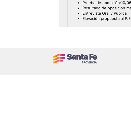
Prueba de oposición:10/06
Resultado de oposición m
Entrevista Oral y Pública
Elevación propuesta al P.E