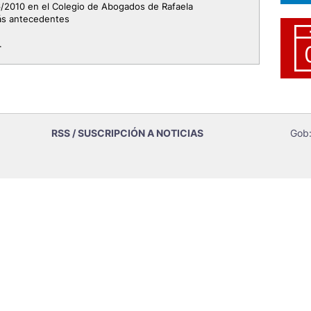
/2010 en el Colegio de Abogados de Rafaela
ás antecedentes
.
RSS / SUSCRIPCIÓN A NOTICIAS
Gob: