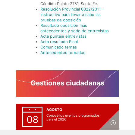
Cándido Pujato 2751, Santa Fe.
Resolución Provincial 0022/2011 -
Instructivo para llevar a cabo las
pruebas de oposición
Resultado oposición más
antecedentes y sede de entrevistas
Acta puntaje entrevistas
Acta resultado Final
Comunicado ternas
Antecedentes ternados
AGOSTO
Conocé los eventos programados
08
para el 2026