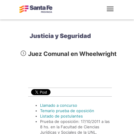
Toggl
navig
Justicia y Seguridad
Juez Comunal en Wheelwright
Llamado a concurso
Temario prueba de oposición
Listado de postulantes
Prueba de oposición: 17/10/2011 a las
8 hs. en la Facultad de Ciencias
Jurídicas y Sociales de la UNL,