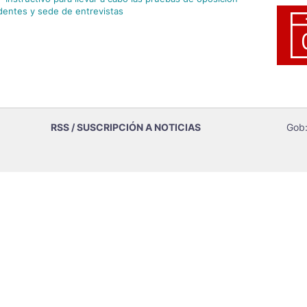
dentes y sede de entrevistas
RSS / SUSCRIPCIÓN A NOTICIAS
Gob: