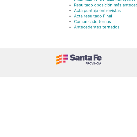
Resultado oposición más antece
Acta puntaje entrevistas
Acta resultado Final
Comunicado ternas
Antecedentes ternados