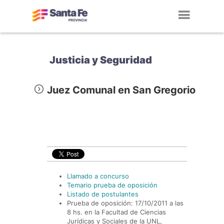
Toggl
navig
Justicia y Seguridad
Juez Comunal en San Gregorio
Llamado a concurso
Temario prueba de oposición
Listado de postulantes
Prueba de oposición: 17/10/2011 a las
8 hs. en la Facultad de Ciencias
Jurídicas y Sociales de la UNL,