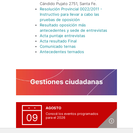
Cándido Pujato 2751, Santa Fe.
Resolución Provincial 0022/2011 -
Instructivo para llevar a cabo las
pruebas de oposición
Resultado oposición más
antecedentes y sede de entrevistas
Acta puntaje entrevistas
Acta resultado Final
Comunicado ternas
Antecedentes ternados
AGOSTO
Conocé los eventos programados
09
para el 2026