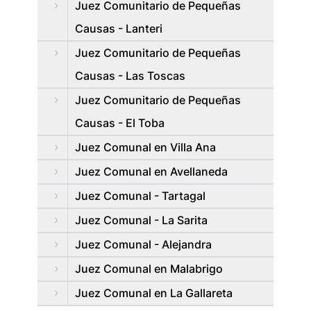
Juez Comunitario de Pequeñas
Causas - Lanteri
Juez Comunitario de Pequeñas
Causas - Las Toscas
Juez Comunitario de Pequeñas
Causas - El Toba
Juez Comunal en Villa Ana
Juez Comunal en Avellaneda
Juez Comunal - Tartagal
Juez Comunal - La Sarita
Juez Comunal - Alejandra
Juez Comunal en Malabrigo
Juez Comunal en La Gallareta