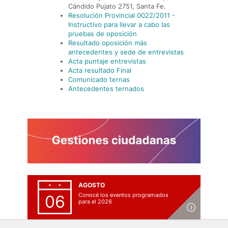
Cándido Pujato 2751, Santa Fe.
Resolución Provincial 0022/2011 -
Instructivo para llevar a cabo las
pruebas de oposición
Resultado oposición más
antecedentes y sede de entrevistas
Acta puntaje entrevistas
Acta resultado Final
Comunicado ternas
Antecedentes ternados
AGOSTO
Conocé los eventos programados
06
para el 2026