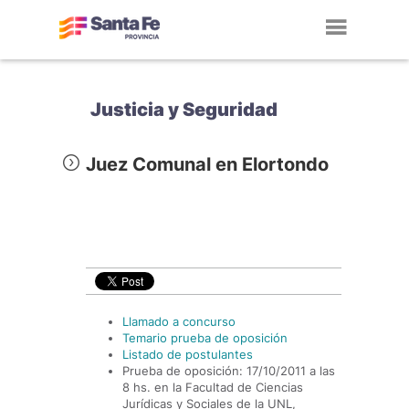
Toggl
navig
Justicia y Seguridad
Juez Comunal en Elortondo
Llamado a concurso
Temario prueba de oposición
Listado de postulantes
Prueba de oposición: 17/10/2011 a las
8 hs. en la Facultad de Ciencias
Jurídicas y Sociales de la UNL,