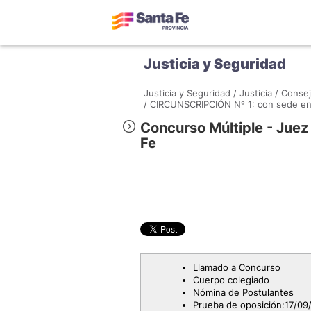
Justicia y Seguridad
Justicia y Seguridad /
Justicia /
Consej
/
CIRCUNSCRIPCIÓN Nº 1: con sede en 
Concurso Múltiple - Juez
Fe
Llamado a Concurso
Cuerpo colegiado
Nómina de Postulantes
Prueba de oposición:17/09/