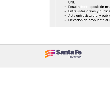
UNL
Resultado de oposición m
Entrevistas orales y públic
Acta entrevista oral y públi
Elevación de propuesta al 