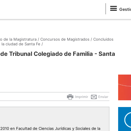
Gesti
o de la Magistratura /
Concursos de Magistrados /
Concluidos
la ciudad de Santa Fe /
 de Tribunal Colegiado de Familia - Santa
Imprimir
Enviar
2010 en Facultad de Ciencias Jurídicas y Sociales de la