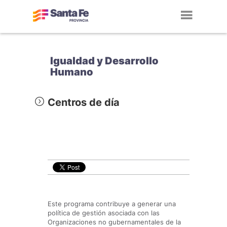
Toggl
navig
Igualdad y Desarrollo
Humano
Centros de día
Este programa contribuye a generar una
política de gestión asociada con las
Organizaciones no gubernamentales de la