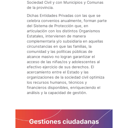
Sociedad Civil y con Municipios y Comunas
de la provincia.
Dichas Entidades Privadas con las que se
celebra convenios anualmente, forman parte
del Sistema de Protección que, en
articulación con los distintos Organismos
Estatales, intervienen de manera
complementaria y/o subsidiaria en aquellas
circunstancias en que las familias, la
comunidad y las políticas públicas de
alcance masivo no logran garantizar el
acceso de las niñas/os y adolescentes al
efectivo ejercicio de sus derechos. El
acercamiento entre el Estado y las
organizaciones de la sociedad civil optimiza
los recursos humanos, técnicos y
financieros disponibles, enriqueciendo el
análisis y la capacidad de gestión.