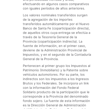
efectuando en algunos casos comparativos
con iguales períodos de años anteriores.
Los valores nominales transferidos surgen
de la agregación de los importes
transferidos automáticamente por el Nuevo
Banco de Santa Fe (coparticipación directa),
de aquellos otros cuya entrega se efectúa a
través de la Tesorería General de la
Provincia (coparticipación indirecta). La
fuente de información, en el primer caso,
deviene de la Administración Provincial de
Impuestos, y en el segundo de la Contaduría
General de la Provincia.
Pertenecen al primer grupo los Impuestos al
Patrimonio (Inmobiliario) y la Patente sobre
vehículos automotores. Por su parte, los
indirectos son los impuestos a los Ingresos
Brutos y los Federales. Se incorpora un link
con la información del Fondo Federal
Solidario producto de la participación que le
corresponde a la Provincia del denominado
fondo sojero. La fuente de esta información
es la Dirección General de Administración