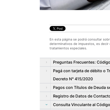
En esta página se podrá consultar sobr
determinativos de impuestos, es decir 
tratamientos especiales.
Preguntas Frecuentes: Código
Pagá con tarjeta de débito o 
Decreto N° 415/2020
Pagos con Títulos de Deuda 
Registro de Datos de Contact
Consulta Vinculante al Código