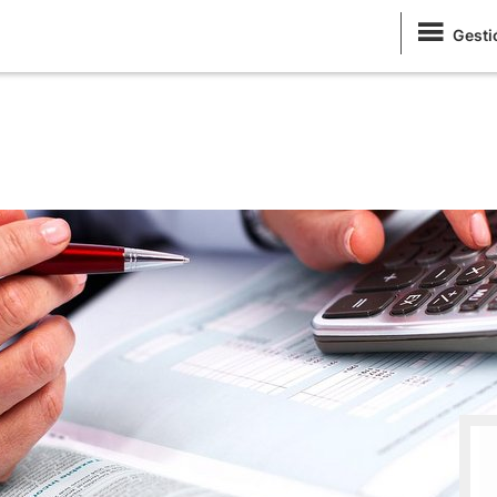
Gesti