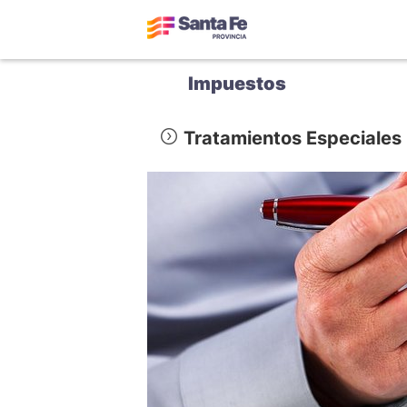
Impuestos
Tratamientos Especiales