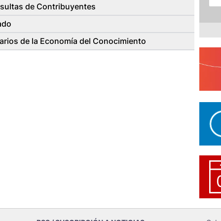
nsultas de Contribuyentes
ado
ciarios de la Economía del Conocimiento