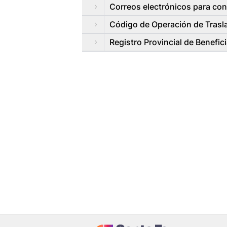
Correos electrónicos para co
Código de Operación de Trasl
Registro Provincial de Benefi