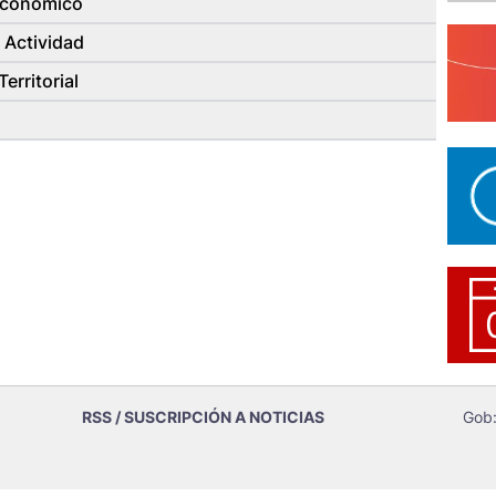
 Económico
 Actividad
erritorial
RSS / SUSCRIPCIÓN A NOTICIAS
Gob: