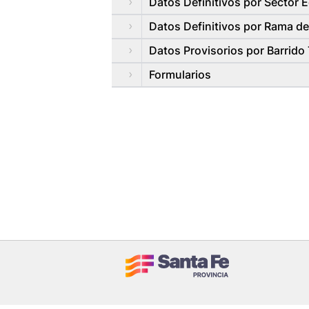
Datos Definitivos por Sector
Datos Definitivos por Rama de
Datos Provisorios por Barrido T
Formularios