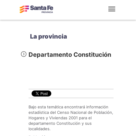
Toggl
navig
La provincia
Departamento Constitución
Bajo esta temática encontrará información
estadística del Censo Nacional de Población,
Hogares y Viviendas 2001 para el
departamento Constitución y sus
localidades.