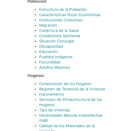
Población:
Estructura de la Población
Características Socio-Económicas
Instituciones Colectivas
Migración
Cobertura de la Salud
Condiciones Sanitarias
Situación Conyugal
Discapacidad
Educación
Pueblos Indígenas
Fecundidad
Adultos Mayores
Hogares:
Composición de los Hogares
Régimen de Tenencia de la Vivienda
Hacinamiento
Servicios de Infraestructura de los
Hogares
Tipo de Vivienda
Necesidades Básicas Insatisfechas
(NBI)
Calidad de los Materiales de la