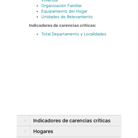
Vivienda
Organización Familiar
Equipamiento del Hogar
Unidades de Relevamiento
Indicadores de carencias críticas:
Total Departamento y Localidades
Indicadores de carencias críticas
Hogares