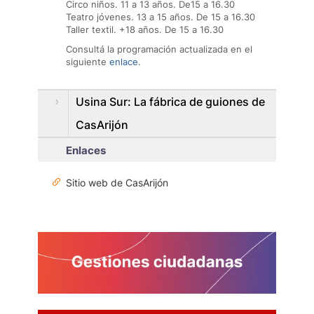
Circo niños. 11 a 13 años. De15 a 16.30
Teatro jóvenes. 13 a 15 años. De 15 a 16.30
Taller textil. +18 años. De 15 a 16.30
Consultá la programación actualizada en el
siguiente
enlace
.
Usina Sur: La fábrica de guiones de
CasArijón
Enlaces
Sitio web de CasArijón