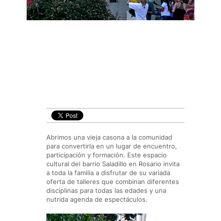
Abrimos una vieja casona a la comunidad
para convertirla en un lugar de encuentro,
participación y formación. Este espacio
cultural del barrio Saladillo en Rosario invita
a toda la familia a disfrutar de su variada
oferta de talleres que combinan diferentes
disciplinas para todas las edades y una
nutrida agenda de espectáculos.